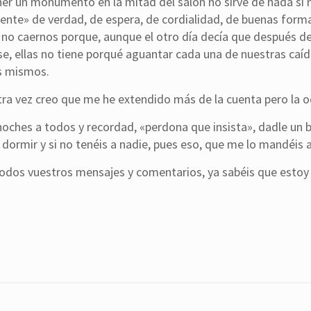
er un monumento en la mitad del salón no sirve de nada si
iente» de verdad, de espera, de cordialidad, de buenas form
 no caernos porque, aunque el otro día decía que después de 
se, ellas no tiene porqué aguantar cada una de nuestras caí
s mismos.
otra vez creo que me he extendido más de la cuenta pero la o
oches a todos y recordad, «perdona que insista», dadle un b
a dormir y si no tenéis a nadie, pues eso, que me lo mandéis a
odos vuestros mensajes y comentarios, ya sabéis que esto