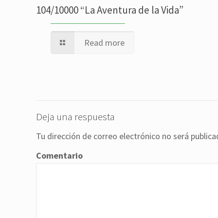
104/10000 “La Aventura de la Vida”
Read more
Deja una respuesta
Tu dirección de correo electrónico no será publica
Comentario