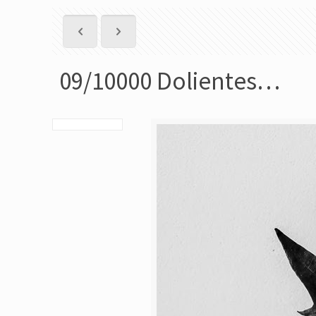
09/10000 Dolientes…