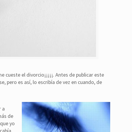
 cueste el divorcio¡¡¡¡¡. Antes de publicar este
e, pero es así, lo escribía de vez en cuando, de
r a
más de
 que yo
cabía