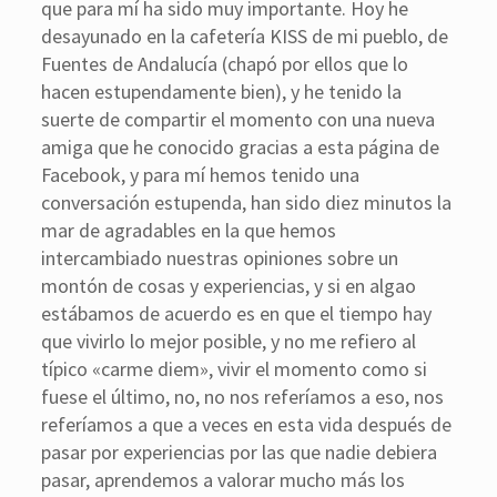
que para mí ha sido muy importante. Hoy he
desayunado en la cafetería KISS de mi pueblo, de
Fuentes de Andalucía (chapó por ellos que lo
hacen estupendamente bien), y he tenido la
suerte de compartir el momento con una nueva
amiga que he conocido gracias a esta página de
Facebook, y para mí hemos tenido una
conversación estupenda, han sido diez minutos la
mar de agradables en la que hemos
intercambiado nuestras opiniones sobre un
montón de cosas y experiencias, y si en algao
estábamos de acuerdo es en que el tiempo hay
que vivirlo lo mejor posible, y no me refiero al
típico «carme diem», vivir el momento como si
fuese el último, no, no nos referíamos a eso, nos
referíamos a que a veces en esta vida después de
pasar por experiencias por las que nadie debiera
pasar, aprendemos a valorar mucho más los