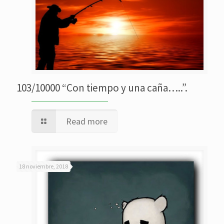
103/10000 “Con tiempo y una caña…..”.
Read more
18 noviembre, 2018