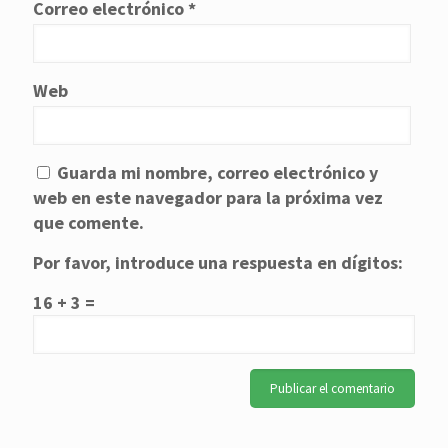
Correo electrónico
*
Web
Guarda mi nombre, correo electrónico y
web en este navegador para la próxima vez
que comente.
Por favor, introduce una respuesta en dígitos:
16 + 3 =