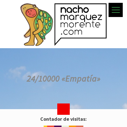
24/10000 «Empatía»
Contador de visitas: