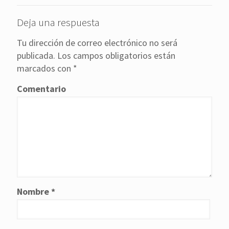
Deja una respuesta
Tu dirección de correo electrónico no será
publicada.
Los campos obligatorios están
marcados con
*
Comentario
Nombre
*