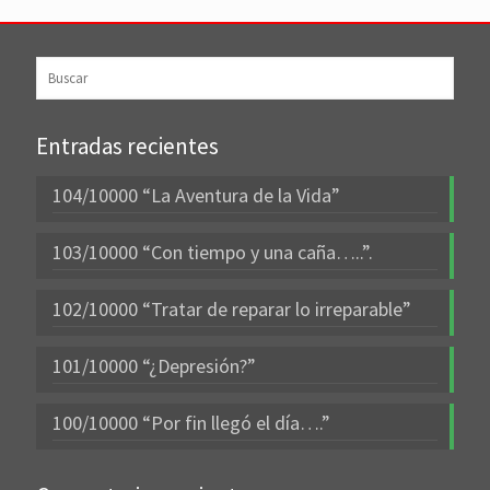
Entradas recientes
104/10000 “La Aventura de la Vida”
103/10000 “Con tiempo y una caña…..”.
102/10000 “Tratar de reparar lo irreparable”
101/10000 “¿Depresión?”
100/10000 “Por fin llegó el día….”