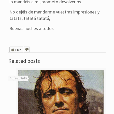
lo mandéis a mi, prometo devolverlos.
No dejéis de mandarme vuestras impresiones y
tatatá, tatatá tatatá,
Buenas noches a todos
Like
Related posts
4 mayo, 2019