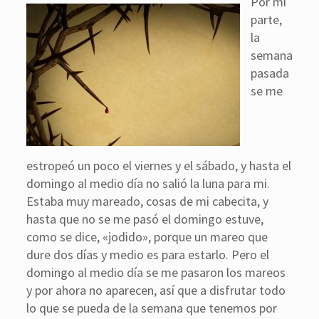
Por mi
parte,
la
semana
pasada
se me
estropeó un poco el viernes y el sábado, y hasta el
domingo al medio día no salió la luna para mi.
Estaba muy mareado, cosas de mi cabecita, y
hasta que no se me pasó el domingo estuve,
como se dice, «jodido», porque un mareo que
dure dos días y medio es para estarlo. Pero el
domingo al medio día se me pasaron los mareos
y por ahora no aparecen, así que a disfrutar todo
lo que se pueda de la semana que tenemos por