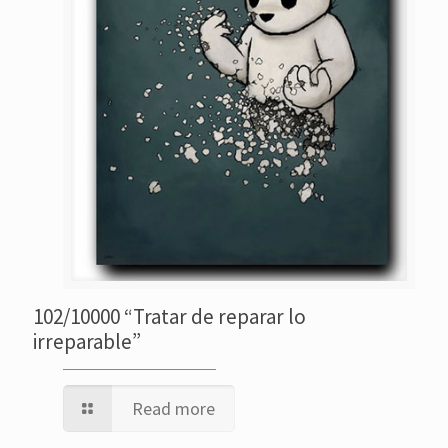
102/10000 “Tratar de reparar lo
irreparable”
Read more