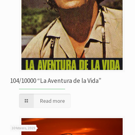
104/10000 “La Aventura de la Vida”
Read more
10 febrero, 2019