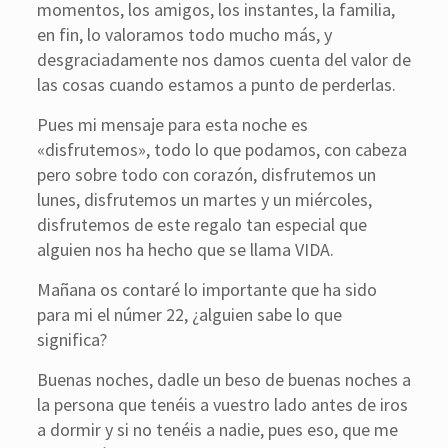
momentos, los amigos, los instantes, la familia,
en fin, lo valoramos todo mucho más, y
desgraciadamente nos damos cuenta del valor de
las cosas cuando estamos a punto de perderlas.
Pues mi mensaje para esta noche es
«disfrutemos», todo lo que podamos, con cabeza
pero sobre todo con corazón, disfrutemos un
lunes, disfrutemos un martes y un miércoles,
disfrutemos de este regalo tan especial que
alguien nos ha hecho que se llama VIDA.
Mañana os contaré lo importante que ha sido
para mi el númer 22, ¿alguien sabe lo que
significa?
Buenas noches, dadle un beso de buenas noches a
la persona que tenéis a vuestro lado antes de iros
a dormir y si no tenéis a nadie, pues eso, que me