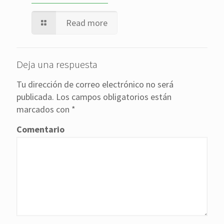
Read more
Deja una respuesta
Tu dirección de correo electrónico no será
publicada.
Los campos obligatorios están
marcados con
*
Comentario