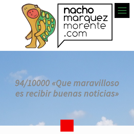
94/10000 «Que maravilloso
es recibir buenas noticias»