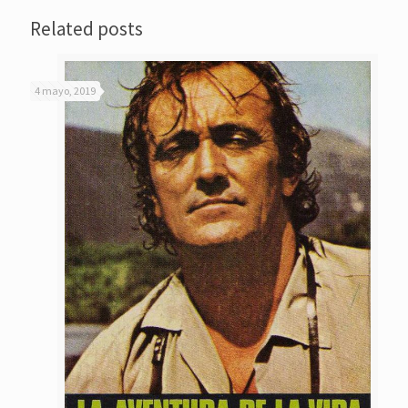
Related posts
4 mayo, 2019