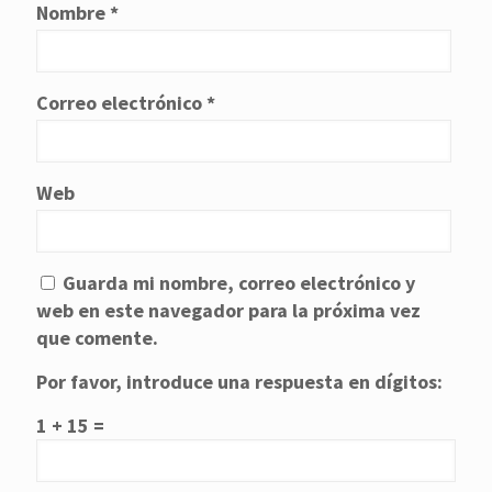
Nombre
*
Correo electrónico
*
Web
Guarda mi nombre, correo electrónico y
web en este navegador para la próxima vez
que comente.
Por favor, introduce una respuesta en dígitos:
1 + 15 =