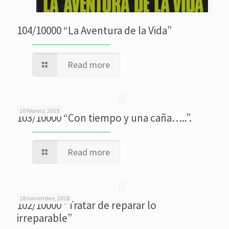
104/10000 “La Aventura de la Vida”
Read more
10 febrero, 2019
103/10000 “Con tiempo y una caña…..”.
Read more
18 noviembre, 2018
102/10000 “Tratar de reparar lo
irreparable”