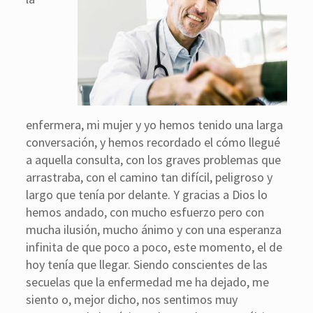
enfermera, mi mujer y yo hemos tenido una larga
conversación, y hemos recordado el cómo llegué
a aquella consulta, con los graves problemas que
arrastraba, con el camino tan difícil, peligroso y
largo que tenía por delante. Y gracias a Dios lo
hemos andado, con mucho esfuerzo pero con
mucha ilusión, mucho ánimo y con una esperanza
infinita de que poco a poco, este momento, el de
hoy tenía que llegar. Siendo conscientes de las
secuelas que la enfermedad me ha dejado, me
siento o, mejor dicho, nos sentimos muy