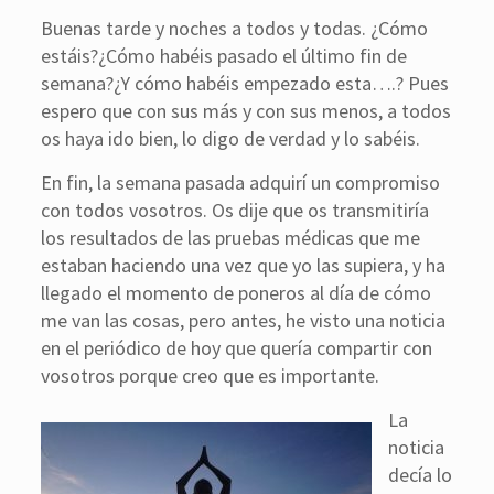
Buenas tarde y noches a todos y todas. ¿Cómo
estáis?¿Cómo habéis pasado el último fin de
semana?¿Y cómo habéis empezado esta….? Pues
espero que con sus más y con sus menos, a todos
os haya ido bien, lo digo de verdad y lo sabéis.
En fin, la semana pasada adquirí un compromiso
con todos vosotros. Os dije que os transmitiría
los resultados de las pruebas médicas que me
estaban haciendo una vez que yo las supiera, y ha
llegado el momento de poneros al día de cómo
me van las cosas, pero antes, he visto una noticia
en el periódico de hoy que quería compartir con
vosotros porque creo que es importante.
La
noticia
decía lo