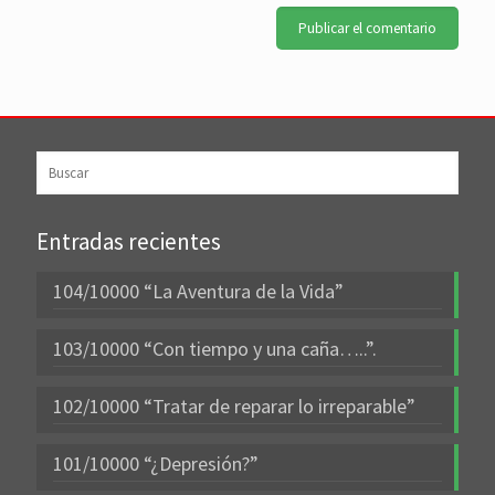
Entradas recientes
104/10000 “La Aventura de la Vida”
103/10000 “Con tiempo y una caña…..”.
102/10000 “Tratar de reparar lo irreparable”
101/10000 “¿Depresión?”