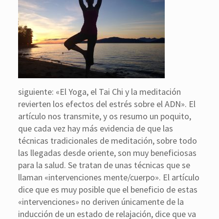
siguiente: «El Yoga, el Tai Chi y la meditación
revierten los efectos del estrés sobre el ADN». El
artículo nos transmite, y os resumo un poquito,
que cada vez hay más evidencia de que las
técnicas tradicionales de meditación, sobre todo
las llegadas desde oriente, son muy beneficiosas
para la salud. Se tratan de unas técnicas que se
llaman «intervenciones mente/cuerpo». El artículo
dice que es muy posible que el beneficio de estas
«intervenciones» no deriven únicamente de la
inducción de un estado de relajación, dice que va