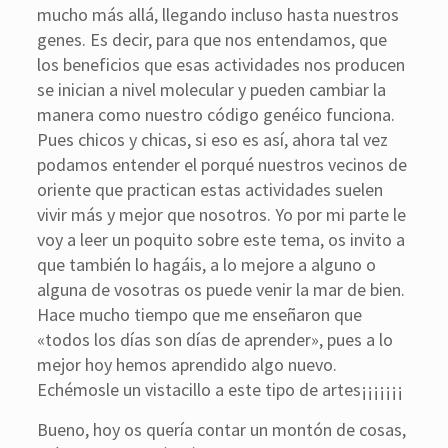
mucho más allá, llegando incluso hasta nuestros
genes. Es decir, para que nos entendamos, que
los beneficios que esas actividades nos producen
se inician a nivel molecular y pueden cambiar la
manera como nuestro código genéico funciona.
Pues chicos y chicas, si eso es así, ahora tal vez
podamos entender el porqué nuestros vecinos de
oriente que practican estas actividades suelen
vivir más y mejor que nosotros. Yo por mi parte le
voy a leer un poquito sobre este tema, os invito a
que también lo hagáis, a lo mejore a alguno o
alguna de vosotras os puede venir la mar de bien.
Hace mucho tiempo que me enseñaron que
«todos los días son días de aprender», pues a lo
mejor hoy hemos aprendido algo nuevo.
Echémosle un vistacillo a este tipo de artes¡¡¡¡¡¡¡
Bueno, hoy os quería contar un montón de cosas,